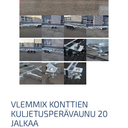
VLEMMIX KONTTIEN
KULJETUSPERÄVAUNU 20
JALKAA