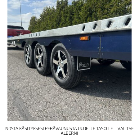
NOSTA KÄSITYKSESI PERÄVAUNUSTA UUDELLE TASOLLE – VALITSE
ALBERNI