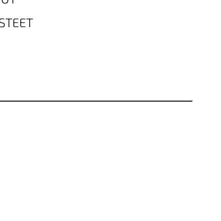
STEET