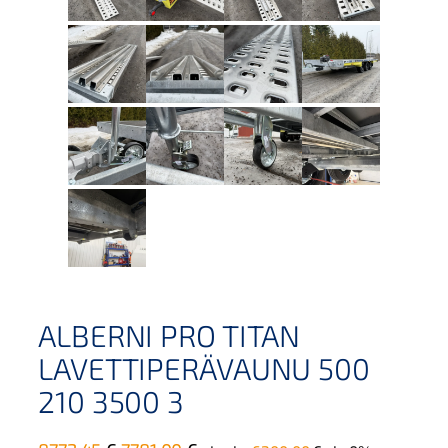
ALBERNI PRO TITAN
LAVETTIPERÄVAUNU 500
210 3500 3