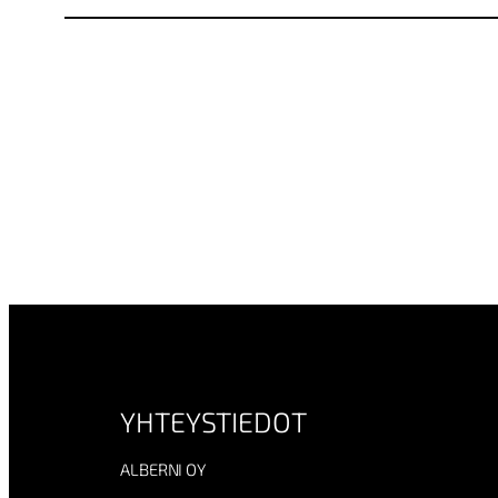
YHTEYSTIEDOT
ALBERNI OY