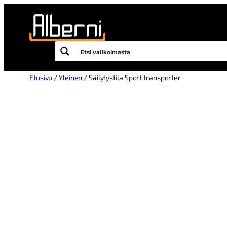
Etusivu
/
Yleinen
/ Säilytystila Sport transporter