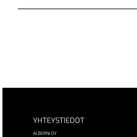
YHTEYSTIEDOT
ALBERNI OY