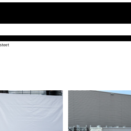
steet