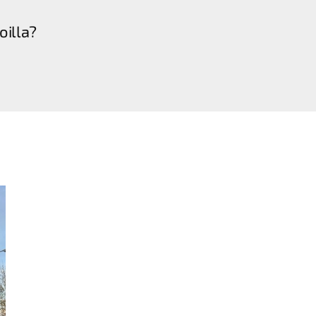
oilla?