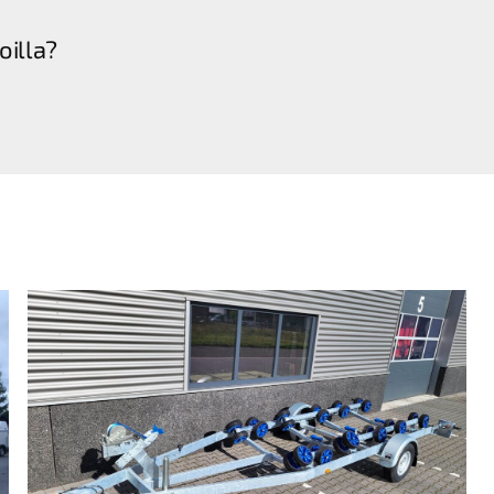
oilla?