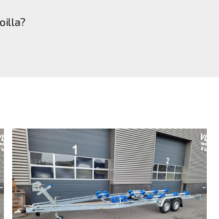
oilla?